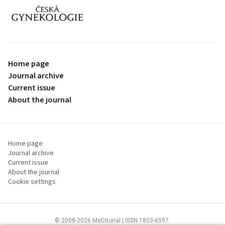
proLékaře.cz
Home page
Journal archive
Current issue
About the journal
Home page
Journal archive
Current issue
About the journal
Cookie settings
© 2008-2026 MeDitorial | ISSN 1803-6597