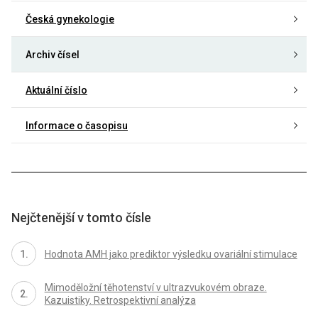
Česká gynekologie
Archiv čísel
Aktuální číslo
Informace o časopisu
Nejčtenější v tomto čísle
Hodnota AMH jako prediktor výsledku ovariální stimulace
Mimoděložní těhotenství v ultrazvukovém obraze.
Kazuistiky. Retrospektivní analýza