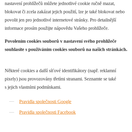
nastavení prohlížečů můžete jednotlivé cookie ručně mazat,
blokovat či zcela zakázat jejich použití, lze je také blokovat nebo
povolit jen pro jednotlivé internetové stránky. Pro detailnější
informace prosím použijte nápovědu Vašeho prohlížeče.
Povolením cookies souborů v nastavení svého prohlížeče
souhlasíte s používáním cookies souborů na našich stránkách.
Některé cookies a další síťové identifikátory (např. reklamní
pixely) jsou provozovány třetími stranami. Seznamte se také
s jejich vlastními podmínkami.
Pravidla společnosti Google
Pravidla společnosti Facebook