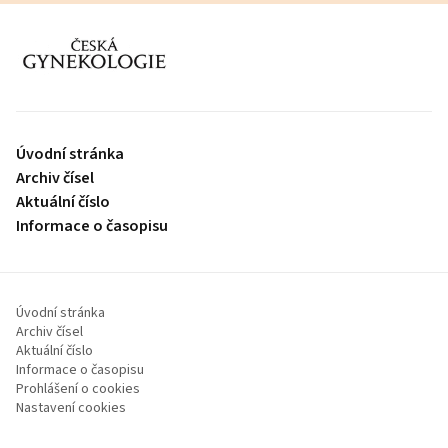
proLékaře.cz
Úvodní stránka
Archiv čísel
Aktuální číslo
Informace o časopisu
Úvodní stránka
Archiv čísel
Aktuální číslo
Informace o časopisu
Prohlášení o cookies
Nastavení cookies