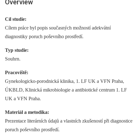
Overview
Cíl studie:
Cílem práce byl popis současných možností adekvátní
diagnostiky poruch poševního prostředí.
Typ studie:
Souhrn.
Pracoviště:
Gynekologicko-porodnická klinika, 1. LF UK a VFN Praha,
ÚKBLD, Klinická mikrobiologie a antibiotické centrum 1. LF
UK a VFN Praha.
Materiál a metodika:
Prezentace literárních údajů a vlastních zkušeností při diagnostice
poruch poševního prostředí.