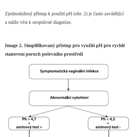
Zjednodušený přístup k použití pH (obr. 2) je často zavádějící
a může vést k nesprávné diagnóze.
Image 2. Simplifikovaný přístup pro využití pH pro rychlé
stanovení poruch poševního prostředí