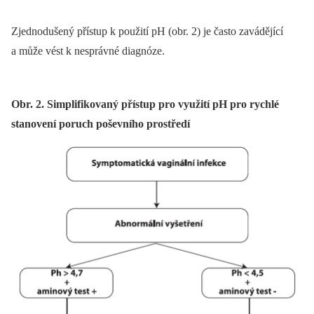
Zjednodušený přístup k použití pH (obr. 2) je často zavádějící
a může vést k nesprávné diagnóze.
Obr. 2. Simplifikovaný přístup pro využití pH pro rychlé
stanovení poruch poševního prostředí