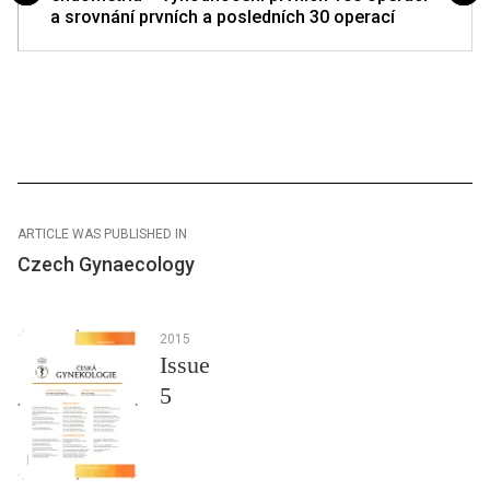
a srovnání prvních a posledních 30 operací
ARTICLE WAS PUBLISHED IN
Czech Gynaecology
2015
Issue
5