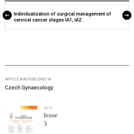
Individualization of surgical management of
cervical cancer stages IA1, IA2
ARTICLE WAS PUBLISHED IN
Czech Gynaecology
2019
Issue
3