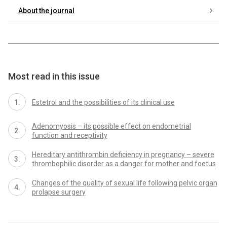
About the journal
Most read in this issue
Estetrol and the possibilities of its clinical use
Adenomyosis – its possible effect on endometrial
function and receptivity
Hereditary antithrombin deficiency in pregnancy – severe
thrombophilic disorder as a danger for mother and foetus
Changes of the quality of sexual life following pelvic organ
prolapse surgery