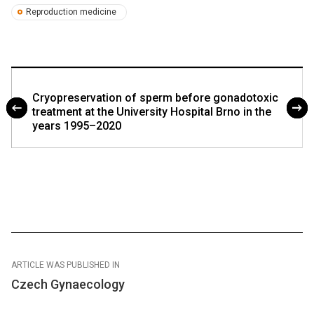
Reproduction medicine
Cryopreservation of sperm before gonadotoxic
treatment at the University Hospital Brno in the
years 1995–2020
ARTICLE WAS PUBLISHED IN
Czech Gynaecology