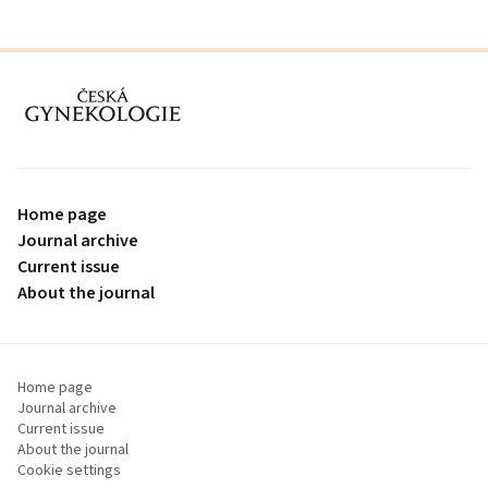
proLékaře.cz
Home page
Journal archive
Current issue
About the journal
Home page
Journal archive
Current issue
About the journal
Cookie settings