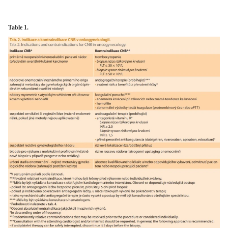
Table 1.