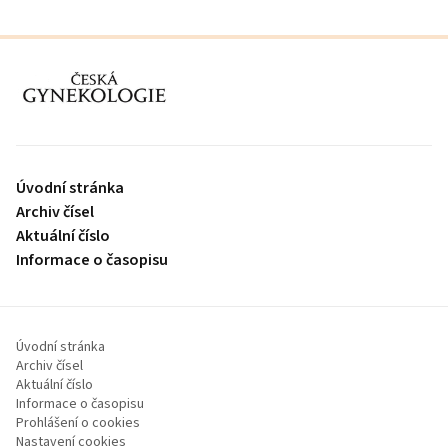
proLékaře.cz
Úvodní stránka
Archiv čísel
Aktuální číslo
Informace o časopisu
Úvodní stránka
Archiv čísel
Aktuální číslo
Informace o časopisu
Prohlášení o cookies
Nastavení cookies