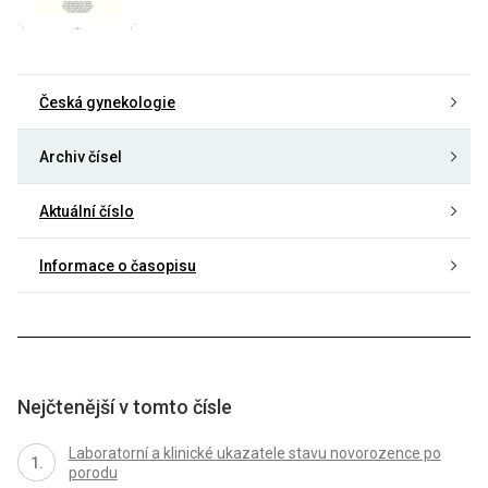
Česká gynekologie
Archiv čísel
Aktuální číslo
Informace o časopisu
Nejčtenější v tomto čísle
Laboratorní a klinické ukazatele stavu novorozence po
porodu