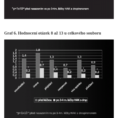
Graf 6. Hodnocení otázek 8 až 13 u celkového souboru