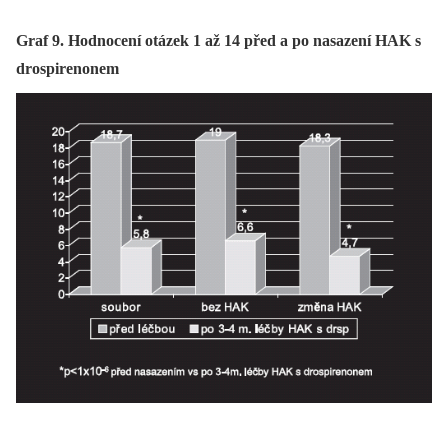
Graf 9. Hodnocení otázek 1 až 14 před a po nasazení HAK s
drospirenonem