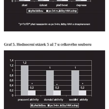
Graf 5. Hodnocení otázek 5 až 7 u celkového souboru