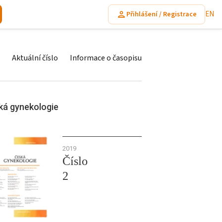
EN
Přihlášení / Registrace
Aktuální číslo
Informace o časopisu
ká gynekologie
2019
Číslo
2