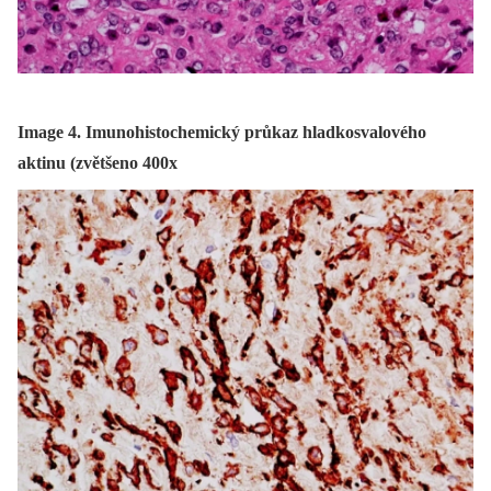
Image 4. Imunohistochemický průkaz hladkosvalového
aktinu (zvětšeno 400x