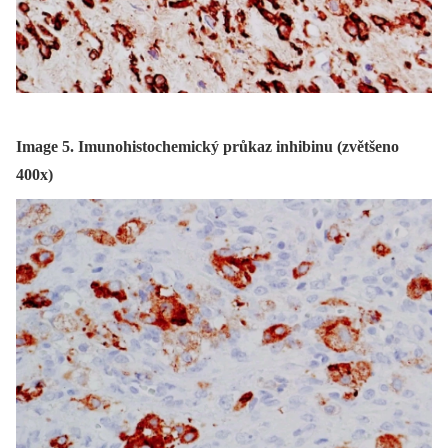
Image 5. Imunohistochemický průkaz inhibinu (zvětšeno
400x)