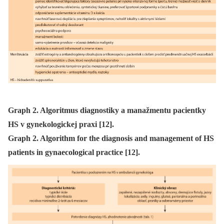
Graph 2. Algoritmus diagnostiky a manažmentu pacientky
HS v gynekologickej praxi [12].
Graph 2. Algorithm for the diagnosis and management of HS
patients in gynaecological practice [12].