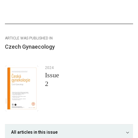
ARTICLE WAS PUBLISHED IN
Czech Gynaecology
2024
Issue
2
All articles in this issue