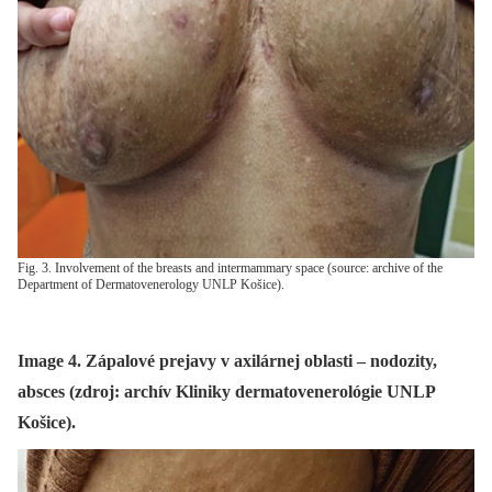
Fig. 3. Involvement of the breasts and intermammary space (source: archive of the
Department of Dermatovenerology UNLP Košice).
Image 4. Zápalové prejavy v axilárnej oblasti – nodozity,
absces (zdroj: archív Kliniky dermatovenerológie UNLP
Košice).