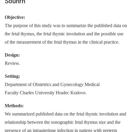
Souhrn
Objective:
The purpose of this study was to summarize the published data on
the fetal thymus, the fetal thymic involution and the possible use
of the measurement of the fetal thymus in the clinical practice.
Design:
Review.
Setting:
Department of Obstetrics and Gynecology Medical
Faculty Charles University Hradec Kralove.
Methods:
We summarized published data on the fetal thymic involution and
relationship between the sonographic fetal thymus size and the
presence of an intrauterinne infection in patiens with preterm