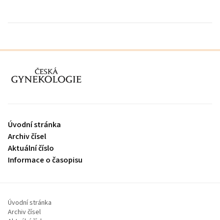
proLékaře.cz
Úvodní stránka
Archiv čísel
Aktuální číslo
Informace o časopisu
Úvodní stránka
Archiv čísel