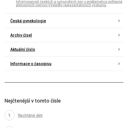
Informovanost českých a rumunských žen o problematice pohlavně
přenosných nemocí:Výsledky reprezentativních výzkumů
Česká gynekologie
Archiv čísel
Aktuální číslo
Informace o časopisu
Nejčtenější v tomto čísle
Nechtěné děti