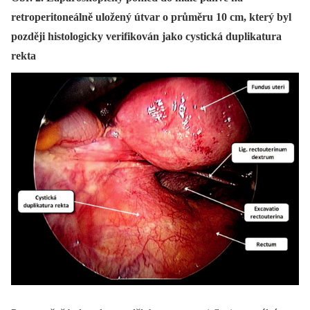
retroperitoneálně uložený útvar o průměru 10 cm, který byl
později histologicky verifikován jako cystická duplikatura
rekta