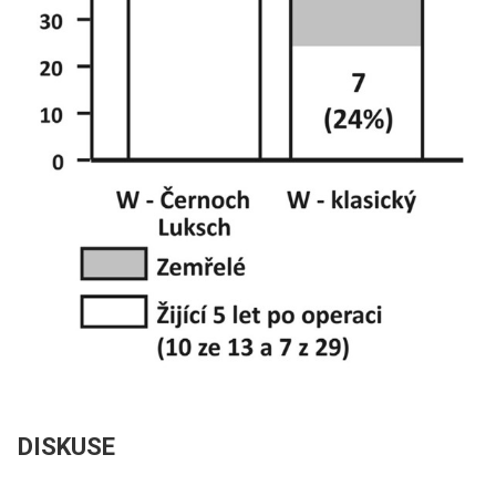
DISKUSE