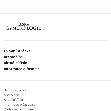
proLékaře.cz
Úvodní stránka
Archiv čísel
Aktuální číslo
Informace o časopisu
Úvodní stránka
Archiv čísel
Aktuální číslo
Informace o časopisu
Prohlášení o cookies