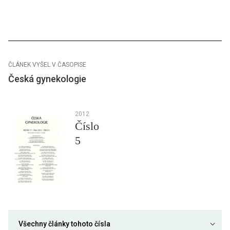
ČLÁNEK VYŠEL V ČASOPISE
Česká gynekologie
2012
Číslo
5
Všechny články tohoto čísla