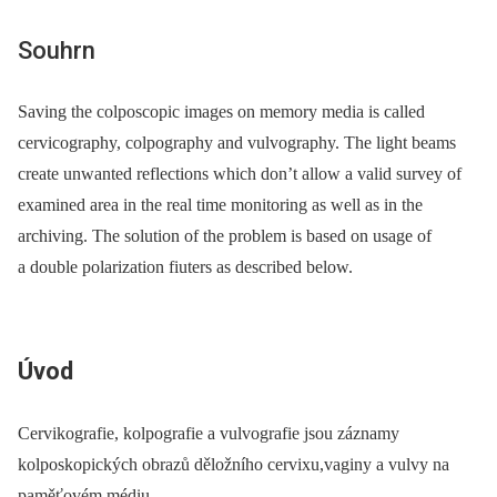
Souhrn
Saving the colposcopic images on memory media is called
cervicography, colpography and vulvography. The light beams
create unwanted reflections which don’t allow a valid survey of
examined area in the real time monitoring as well as in the
archiving. The solution of the problem is based on usage of
a double polarization fiuters as described below.
Úvod
Cervikografie, kolpografie a vulvografie jsou záznamy
kolposkopických obrazů děložního cervixu,vaginy a vulvy na
paměťovém médiu.