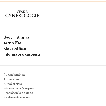
proLékaře.cz
Úvodní stránka
Archiv čísel
Aktuální číslo
Informace o časopisu
Úvodní stránka
Archiv čísel
Aktuální číslo
Informace o časopisu
Prohlášení o cookies
Nastavení cookies