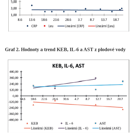
Graf 2. Hodnoty a trend KEB, IL-6 a AST z plodové vody