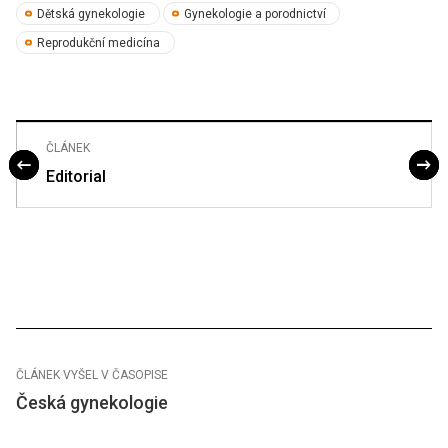
Dětská gynekologie
Gynekologie a porodnictví
Reprodukční medicína
ČLÁNEK
Editorial
ČLÁNEK VYŠEL V ČASOPISE
Česká gynekologie