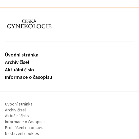
proLékaře.cz
Úvodní stránka
Archiv čísel
Aktuální číslo
Informace o časopisu
Úvodní stránka
Archiv čísel
Aktuální číslo
Informace o časopisu
Prohlášení o cookies
Nastavení cookies