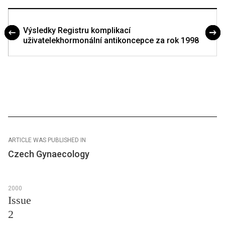
Výsledky Registru komplikací
uživatelekhormonální antikoncepce za rok 1998
ARTICLE WAS PUBLISHED IN
Czech Gynaecology
2000
Issue
2