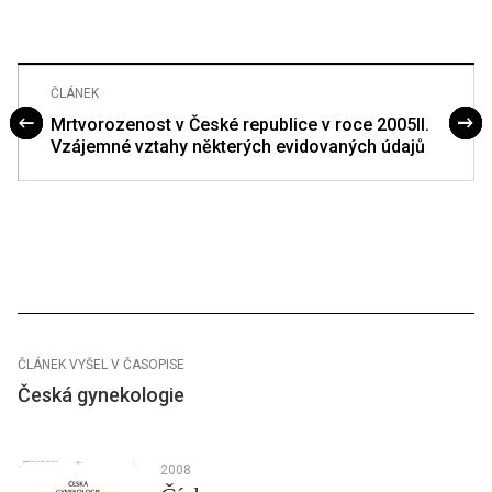
ČLÁNEK
Mrtvorozenost v České republice v roce 2005II.
Vzájemné vztahy některých evidovaných údajů
ČLÁNEK VYŠEL V ČASOPISE
Česká gynekologie
2008