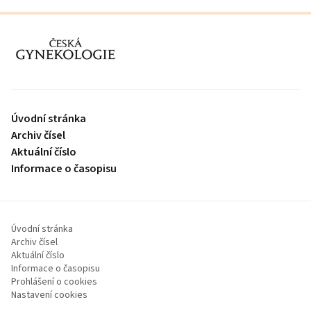
proLékaře.cz
Úvodní stránka
Archiv čísel
Aktuální číslo
Informace o časopisu
Úvodní stránka
Archiv čísel
Aktuální číslo
Informace o časopisu
Prohlášení o cookies
Nastavení cookies