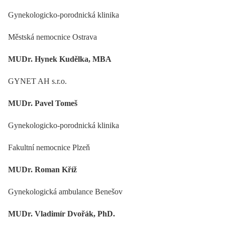
Gynekologicko-porodnická klinika
Městská nemocnice Ostrava
MUDr. Hynek Kudělka, MBA
GYNET AH s.r.o.
MUDr. Pavel Tomeš
Gynekologicko-porodnická klinika
Fakultní nemocnice Plzeň
MUDr. Roman Kříž
Gynekologická ambulance Benešov
MUDr. Vladimír Dvořák, PhD.