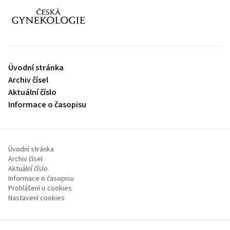
proLékaře.cz
Úvodní stránka
Archiv čísel
Aktuální číslo
Informace o časopisu
Úvodní stránka
Archiv čísel
Aktuální číslo
Informace o časopisu
Prohlášení o cookies
Nastavení cookies