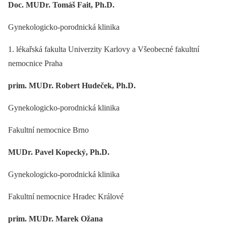
Doc. MUDr. Tomáš Fait, Ph.D.
Gynekologicko-porodnická klinika
1. lékařská fakulta Univerzity Karlovy a Všeobecné fakultní
nemocnice Praha
prim. MUDr. Robert Hudeček, Ph.D.
Gynekologicko-porodnická klinika
Fakultní nemocnice Brno
MUDr. Pavel Kopecký, Ph.D.
Gynekologicko-porodnická klinika
Fakultní nemocnice Hradec Králové
prim. MUDr. Marek Ožana