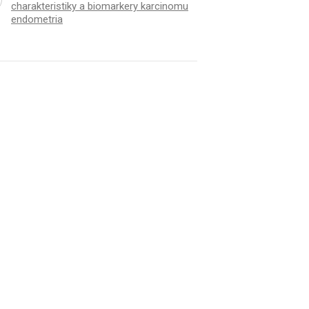
charakteristiky a biomarkery karcinomu
endometria