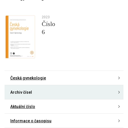
2023
Číslo
6
Česká gynekologie
Archiv čísel
Aktuální číslo
Informace o časopisu