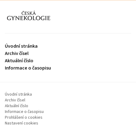
proLékaře.cz
Úvodní stránka
Archiv čísel
Aktuální číslo
Informace o časopisu
Úvodní stránka
Archiv čísel
Aktuální číslo
Informace o časopisu
Prohlášení o cookies
Nastavení cookies