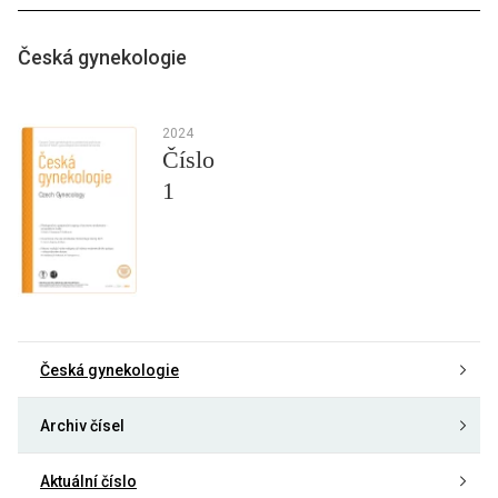
Česká gynekologie
2024
Číslo
1
Česká gynekologie
Archiv čísel
Aktuální číslo