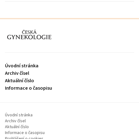
proLékaře.cz
Úvodní stránka
Archiv čísel
Aktuální číslo
Informace o časopisu
Úvodní stránka
Archiv čísel
Aktuální číslo
Informace o časopisu
Prohlášení o cookies