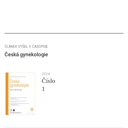
ČLÁNEK VYŠEL V ČASOPISE
Česká gynekologie
2024
Číslo
1