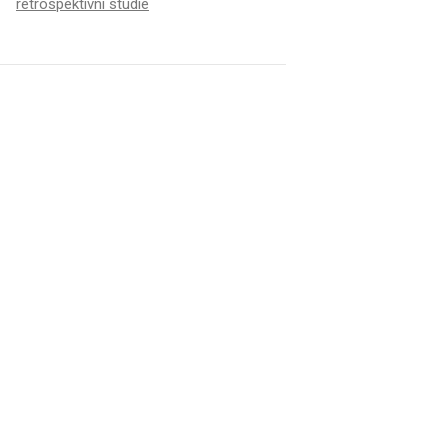
retrospektivní studie