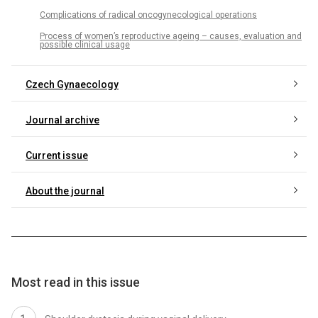
Complications of radical oncogynecological operations
Process of women’s reproductive ageing – causes, evaluation and
possible clinical usage
Czech Gynaecology
Journal archive
Current issue
About the journal
Most read in this issue