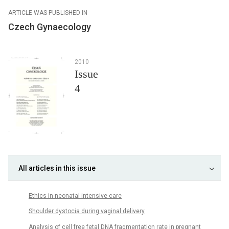
ARTICLE WAS PUBLISHED IN
Czech Gynaecology
2010
Issue
4
All articles in this issue
Ethics in neonatal intensive care
Shoulder dystocia during vaginal delivery
Analysis of cell free fetal DNA fragmentation rate in pregnant