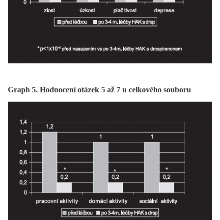
Graph 5. Hodnocení otázek 5 až 7 u celkového souboru