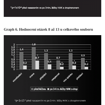
Graph 6. Hodnocení otázek 8 až 13 u celkového souboru