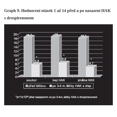
Graph 9. Hodnocení otázek 1 až 14 před a po nasazení HAK
s drospirenonem