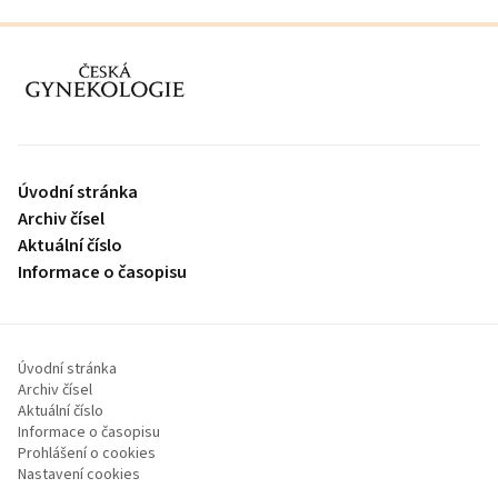
proLékaře.cz
Úvodní stránka
Archiv čísel
Aktuální číslo
Informace o časopisu
Úvodní stránka
Archiv čísel
Aktuální číslo
Informace o časopisu
Prohlášení o cookies
Nastavení cookies