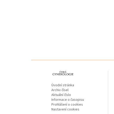
proLékaře.cz
Úvodní stránka
Archiv čísel
Aktuální číslo
Informace o časopisu
Prohlášení o cookies
Nastavení cookies