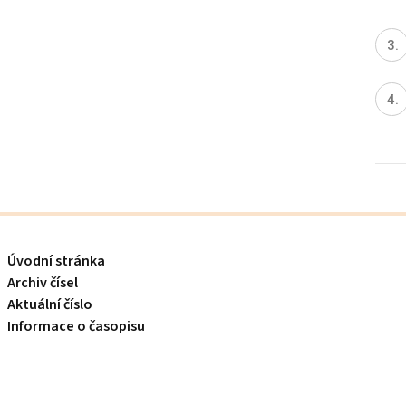
Úvodní stránka
Archiv čísel
Aktuální číslo
Informace o časopisu