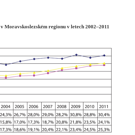
ů v Moravskoslezském regionu v letech 2002–2011