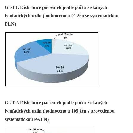
Graf 1. Distribuce pacientek podle počtu získaných
lymfatických uzlin (hodnoceno u 91 žen se systematickou
PLN)
Graf 2. Distribuce pacientek podle počtu získaných
lymfatických uzlin (hodnoceno u 105 žen s provedenou
systematickou PALN)