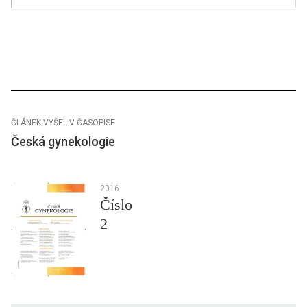
ČLÁNEK VYŠEL V ČASOPISE
Česká gynekologie
2016
Číslo
2