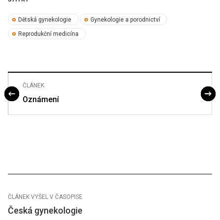
Dětská gynekologie
Gynekologie a porodnictví
Reprodukční medicína
ČLÁNEK
Oznámení
ČLÁNEK VYŠEL V ČASOPISE
Česká gynekologie