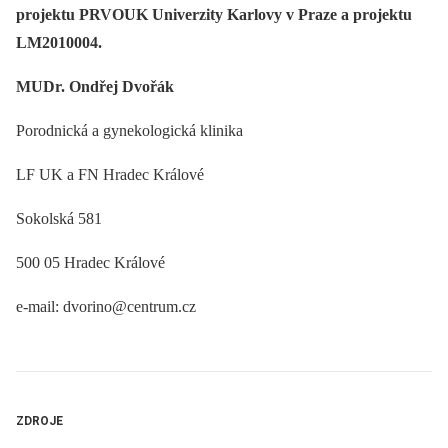
projektu PRVOUK Univerzity Karlovy v Praze a projektu
LM2010004.
MUDr. Ondřej Dvořák
Porodnická a gynekologická klinika
LF UK a FN Hradec Králové
Sokolská 581
500 05 Hradec Králové
e-mail: dvorino@centrum.cz
ZDROJE