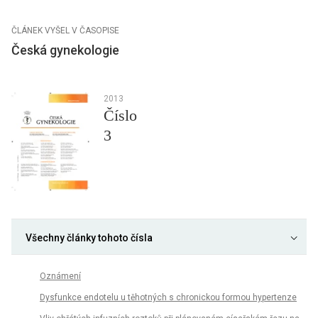
ČLÁNEK VYŠEL V ČASOPISE
Česká gynekologie
2013
Číslo
3
Všechny články tohoto čísla
Oznámení
Dysfunkce endotelu u těhotných s chronickou formou hypertenze