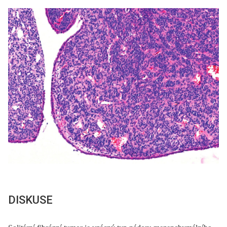
DISKUSE