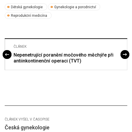
Dětská gynekologie
Gynekologie a porodnictví
Reprodukční medicína
ČLÁNEK
Nepenetrující poranění močového měchýře při
antiinkontinenční operaci (TVT)
ČLÁNEK VYŠEL V ČASOPISE
Česká gynekologie