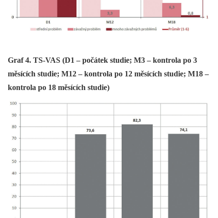
Graf 4. TS-VAS (D1 – počátek studie; M3 – kontrola po 3
měsících studie; M12 – kontrola po 12 měsících studie; M18 –
kontrola po 18 měsících studie)