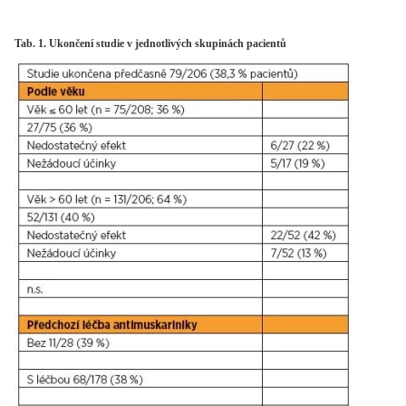
Tab. 1. Ukončení studie v jednotlivých skupinách pacientů