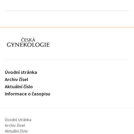
proLékaře.cz
Úvodní stránka
Archiv čísel
Aktuální číslo
Informace o časopisu
Úvodní stránka
Archiv čísel
Aktuální číslo