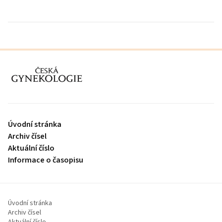
proLékaře.cz
Úvodní stránka
Archiv čísel
Aktuální číslo
Informace o časopisu
Úvodní stránka
Archiv čísel