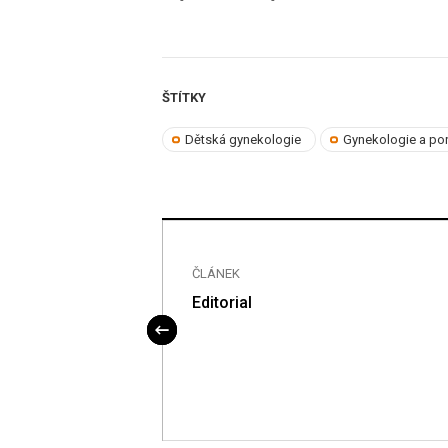
ŠTÍTKY
Dětská gynekologie
Gynekologie a por
ČLÁNEK
Editorial