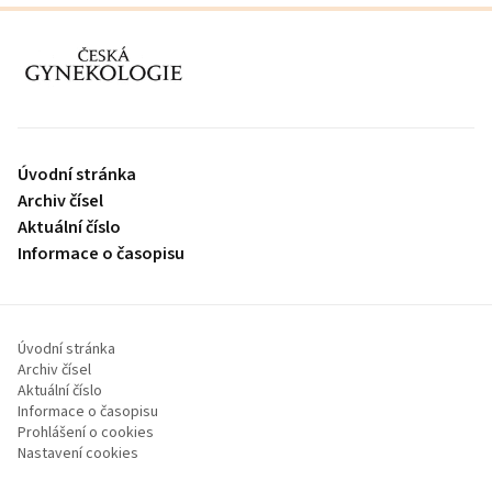
proLékaře.cz
Úvodní stránka
Archiv čísel
Aktuální číslo
Informace o časopisu
Úvodní stránka
Archiv čísel
Aktuální číslo
Informace o časopisu
Prohlášení o cookies
Nastavení cookies