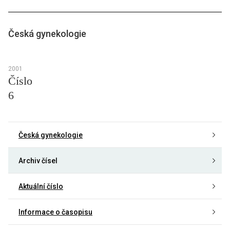
Česká gynekologie
2001
Číslo
6
Česká gynekologie
Archiv čísel
Aktuální číslo
Informace o časopisu