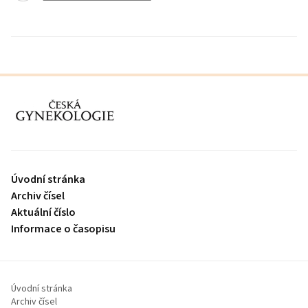
proLékaře.cz
Úvodní stránka
Archiv čísel
Aktuální číslo
Informace o časopisu
Úvodní stránka
Archiv čísel