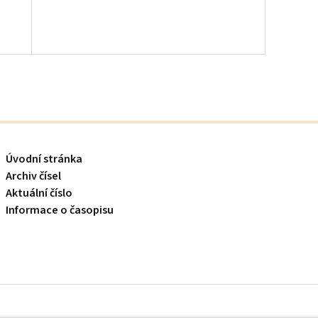
Úvodní stránka
Archiv čísel
Aktuální číslo
Informace o časopisu