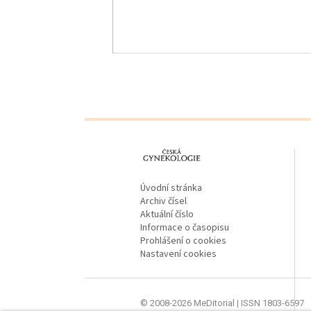
proLékaře.cz
Úvodní stránka
Archiv čísel
Aktuální číslo
Informace o časopisu
Prohlášení o cookies
Nastavení cookies
© 2008-2026 MeDitorial | ISSN 1803-6597