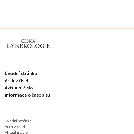
proLékaře.cz
Úvodní stránka
Archiv čísel
Aktuální číslo
Informace o časopisu
Úvodní stránka
Archiv čísel
Aktuální číslo